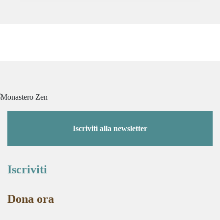
Iscriviti alla newsletter
Iscriviti
Dona ora