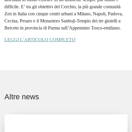
difficile. E’ tra gli obiettivi del Cerchio, la più grande comunità
Zen in Italia con cinque centri urbani a Milano, Napoli, Padova,
Cecina, Pesaro e il Monastero Sanboji-Tempio dei tre gioielli a
Berceto in provincia di Parma sull’Appennino Tosco-emiliano.
LEGGI L’ARTICOLO COMPLETO
Altre news