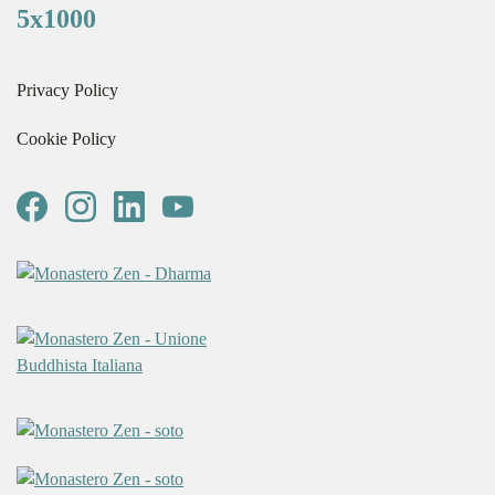
5x1000
Privacy Policy
Cookie Policy