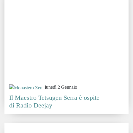
lunedì 2 Gennaio
Il Maestro Tetsugen Serra è ospite
di Radio Deejay