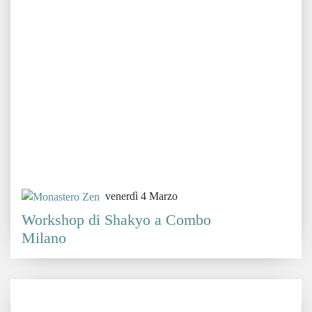
venerdì 4 Marzo
Workshop di Shakyo a Combo
Milano