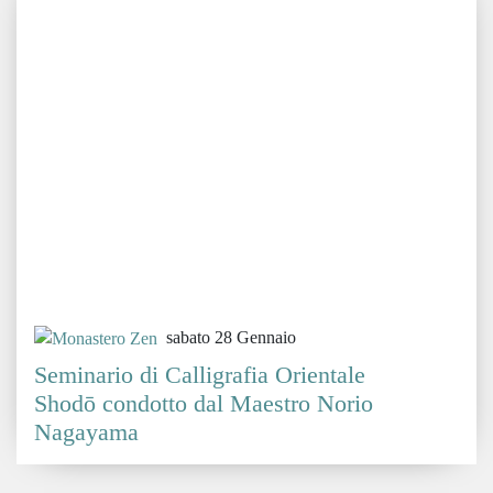
sabato 28 Gennaio
Seminario di Calligrafia Orientale
Shodō condotto dal Maestro Norio
Nagayama