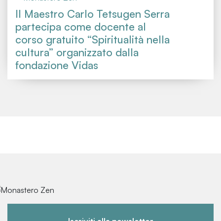
Il Maestro Carlo Tetsugen Serra
partecipa come docente al
corso gratuito “Spiritualità nella
cultura” organizzato dalla
fondazione Vidas