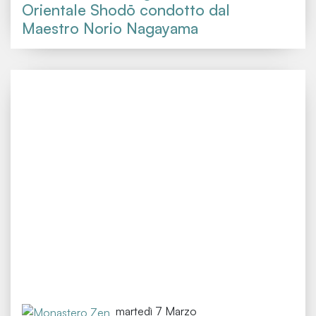
Orientale Shodō condotto dal
Maestro Norio Nagayama
martedì 7 Marzo