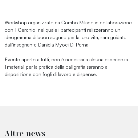
Workshop organizzato da Combo Milano in collaborazione
con Il Cerchio, nel quale i partecipanti relizzeranno un
ideogramma di buon augurio per la loro vita, sarà guidato
dall’insegnante Daniela Myoei Di Perna.
Evento aperto a tutti, non è necessaria alcuna esperienza.
I materiali per la pratica della calligrafia saranno a
disposizione con fogli di lavoro e dispense.
Altre news