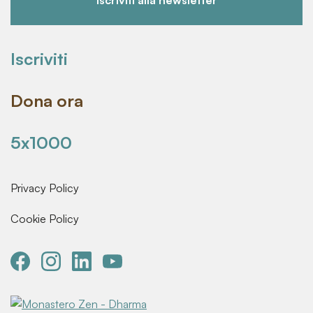
Iscriviti alla newsletter
Iscriviti
Dona ora
5x1000
Privacy Policy
Cookie Policy