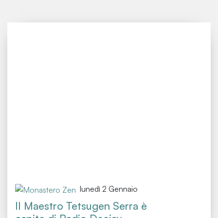
lunedì 2 Gennaio
Il Maestro Tetsugen Serra è