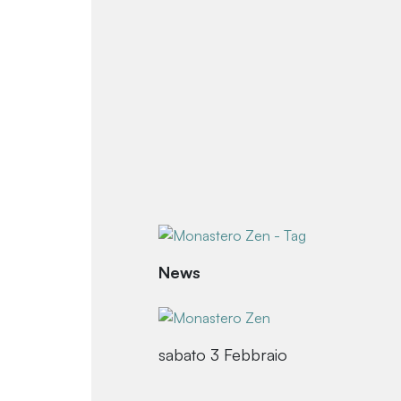
News
sabato 3 Febbraio