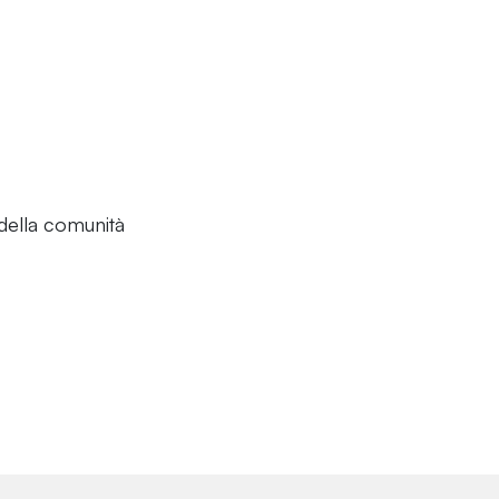
della comunità