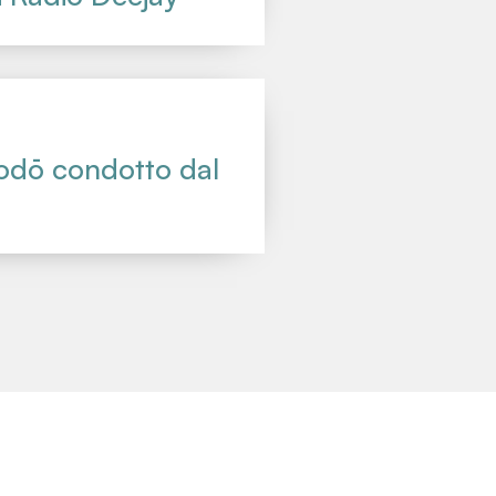
hodō condotto dal