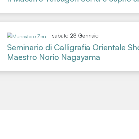
sabato 28 Gennaio
Seminario di Calligrafia Orientale S
Maestro Norio Nagayama