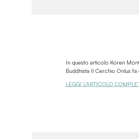
In questo articolo Koren Mon
Buddhista Il Cerchio Onlus fa d
LEGGI L’ARTICOLO COMPLE