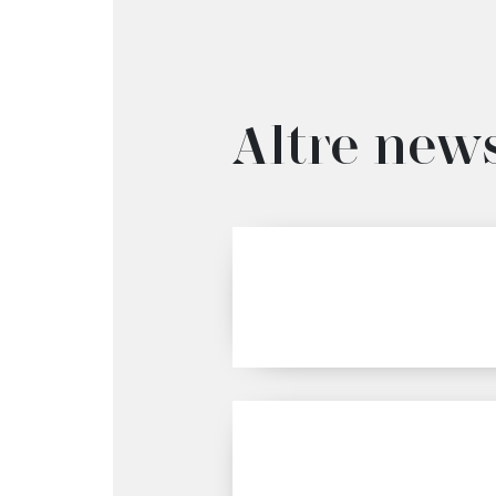
Altre new