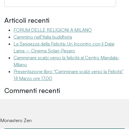
Articoli recenti
FORUM DELLE RELIGIONI A MILANO
Cammino nell’Italia buddhista
La Saggezza della Felicità: Un Incontro con il Dalai
Lama – Cinema Solari-Pesaro
Camminare scalzi verso la felicità al Centro Mandala-
Milano
Presentazione libro “Camminare scalzi verso la Felicità”
14 Marzo ore 17.00
Commenti recenti