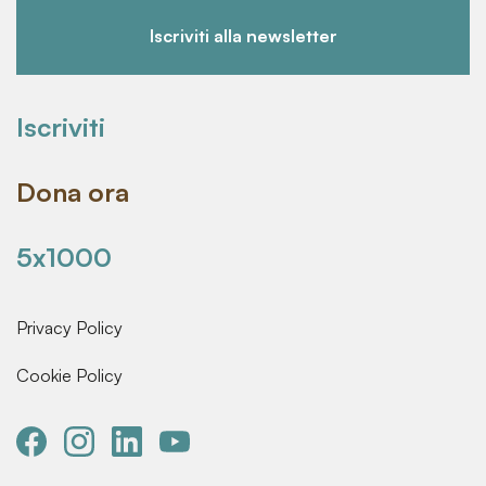
Iscriviti alla newsletter
Iscriviti
Dona ora
5x1000
Privacy Policy
Cookie Policy