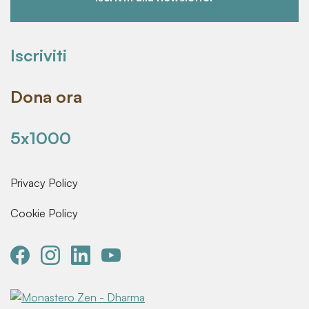
Iscriviti
Dona ora
5x1000
Privacy Policy
Cookie Policy