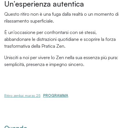
Un’esperienza autentica
Questo ritiro non è una fuga dalla realtà o un momento di
rilassamento superficiale.
È un’occasione per confrontarsi con sé stessi,
abbandonare le distrazioni quotidiane e scoprire la forza
trasformativa della Pratica Zen.
Unisciti a noi per vivere lo Zen nella sua essenza più pura:
semplicità, presenza e impegno sincero.
Ritiro zenkai marzo 25
PROGRAMMA
Quando