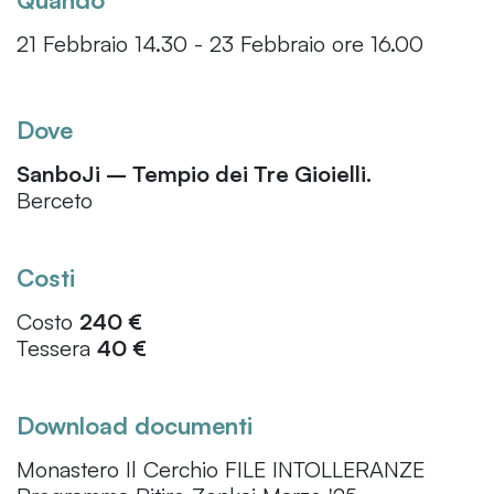
21 Febbraio 14.30 - 23 Febbraio ore 16.00
Dove
SanboJi – Tempio dei Tre Gioielli.
Berceto
Costi
Costo
240 €
Tessera
40 €
Download documenti
Monastero Il Cerchio FILE INTOLLERANZE