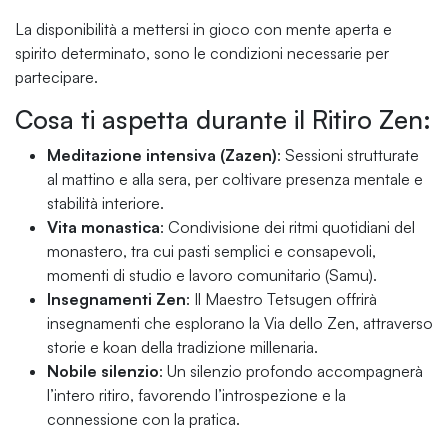
La disponibilità a mettersi in gioco con mente aperta e
spirito determinato, sono le condizioni necessarie per
partecipare.
Cosa ti aspetta durante il Ritiro Zen:
Meditazione intensiva (Zazen)
: Sessioni strutturate
al mattino e alla sera, per coltivare presenza mentale e
stabilità interiore.
Vita monastica
: Condivisione dei ritmi quotidiani del
monastero, tra cui pasti semplici e consapevoli,
momenti di studio e lavoro comunitario (Samu).
Insegnamenti Zen
: Il Maestro Tetsugen offrirà
insegnamenti che esplorano la Via dello Zen, attraverso
storie e koan della tradizione millenaria.
Nobile silenzio
: Un silenzio profondo accompagnerà
l’intero ritiro, favorendo l’introspezione e la
connessione con la pratica.