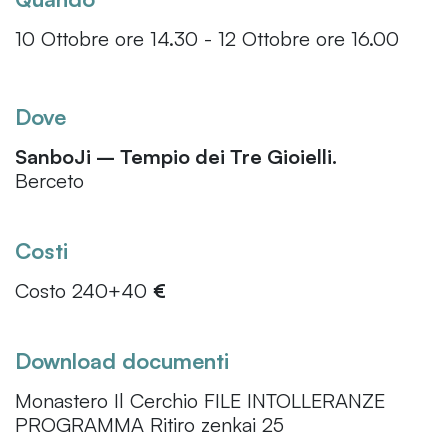
10 Ottobre ore 14.30 - 12 Ottobre ore 16.00
Dove
SanboJi – Tempio dei Tre Gioielli.
Berceto
Costi
Costo 240+40
€
Download documenti
Monastero Il Cerchio FILE INTOLLERANZE
PROGRAMMA Ritiro zenkai 25