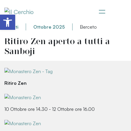
Apri la barra degli strumenti
Eventi
Ottobre 2025
Berceto
Ritiro Zen aperto a tutti a
Sanboji
Ritiro Zen
10 Ottobre ore 14.30 - 12 Ottobre ore 16.00