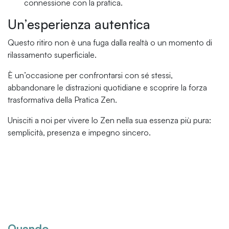
connessione con la pratica.
Un’esperienza autentica
Questo ritiro non è una fuga dalla realtà o un momento di
rilassamento superficiale.
È un’occasione per confrontarsi con sé stessi,
abbandonare le distrazioni quotidiane e scoprire la forza
trasformativa della Pratica Zen.
Unisciti a noi per vivere lo Zen nella sua essenza più pura:
semplicità, presenza e impegno sincero.
Quando