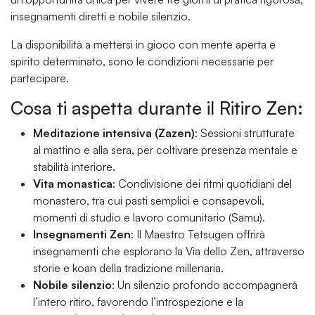
insegnamenti diretti e nobile silenzio.
La disponibilità a mettersi in gioco con mente aperta e
spirito determinato, sono le condizioni necessarie per
partecipare.
Cosa ti aspetta durante il Ritiro Zen:
Meditazione intensiva (Zazen)
: Sessioni strutturate
al mattino e alla sera, per coltivare presenza mentale e
stabilità interiore.
Vita monastica
: Condivisione dei ritmi quotidiani del
monastero, tra cui pasti semplici e consapevoli,
momenti di studio e lavoro comunitario (Samu).
Insegnamenti Zen
: Il Maestro Tetsugen offrirà
insegnamenti che esplorano la Via dello Zen, attraverso
storie e koan della tradizione millenaria.
Nobile silenzio
: Un silenzio profondo accompagnerà
l’intero ritiro, favorendo l’introspezione e la