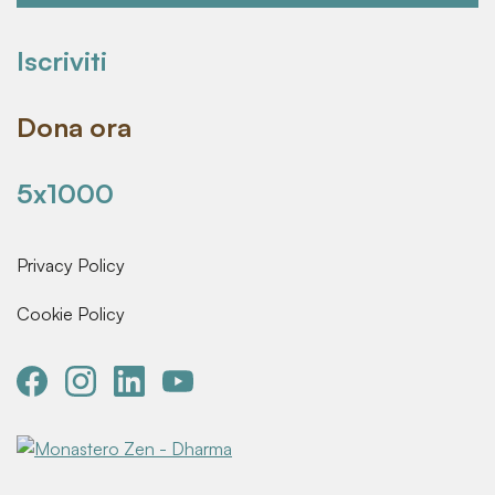
Iscriviti
Dona ora
5x1000
Privacy Policy
Cookie Policy