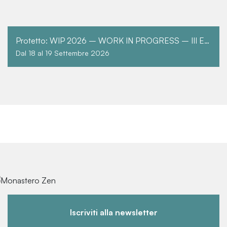
Protetto: WIP 2026 – WORK IN PROGRESS – III EDIZIONE
Dal 18 al 19 Settembre 2026
Iscriviti alla newsletter