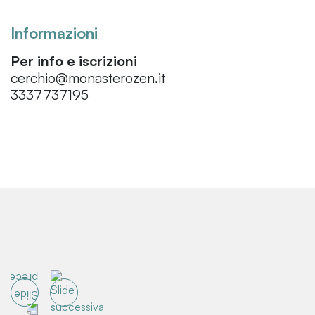
Informazioni
Per info e iscrizioni
cerchio@monasterozen.it
3337737195