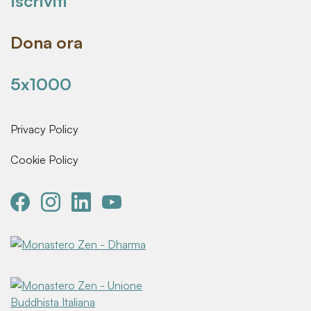
Iscriviti
Dona ora
5x1000
Privacy Policy
Cookie Policy