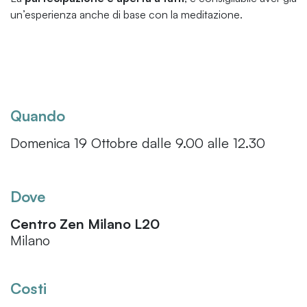
un’esperienza anche di base con la meditazione.
Quando
Domenica 19 Ottobre dalle 9.00 alle 12.30
Dove
Centro Zen Milano L20
Milano
Costi