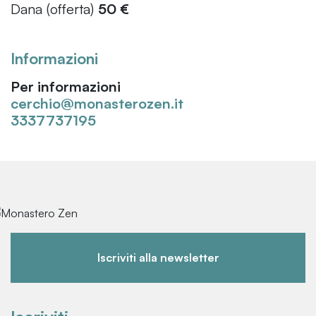
Dana (offerta)
50 €
Informazioni
Per informazioni
cerchio@monasterozen.it
3337737195
Iscriviti alla newsletter