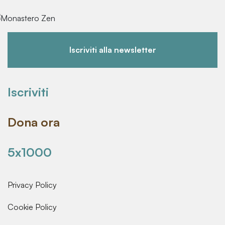
Iscriviti alla newsletter
Iscriviti
Dona ora
5x1000
Privacy Policy
Cookie Policy