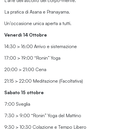
L’arte dell’ascolto del corpo-mente.
La pratica di Asana e Pranayama.
Un’occasione unica aperta a tutti.
Venerdì 14 Ottobre
14:30 > 16:00 Arrivo e sistemazione
17:00 > 19:00 “Ronin” Yoga
20:00 > 21:00 Cena
21:15 > 22:00 Meditazione (Facoltativa)
Sabato 15 ottobre
7:00 Sveglia
7:30 > 9:00 “Ronin” Yoga del Mattino
9:30 > 10:30 Colazione e Tempo Libero