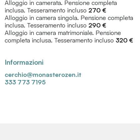
Alloggio in camerata. Pensione completa
inclusa. Tesseramento incluso
270 €
Alloggio in camera singola. Pensione completa
inclusa. Tesseramento incluso
290 €
Alloggio in camera matrimoniale. Pensione
completa inclusa. Tesseramento incluso
320 €
Informazioni
cerchio@monasterozen.it
333 773 7195