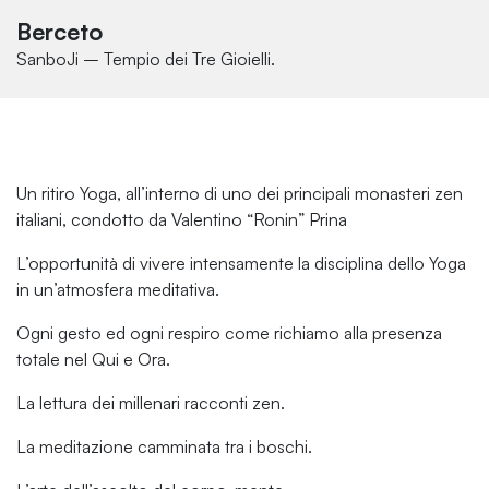
Berceto
SanboJi – Tempio dei Tre Gioielli.
Un ritiro Yoga, all’interno di uno dei principali monasteri zen
italiani, condotto da Valentino “Ronin” Prina
L’opportunità di vivere intensamente la disciplina dello Yoga
in un’atmosfera meditativa.
Ogni gesto ed ogni respiro come richiamo alla presenza
totale nel Qui e Ora.
La lettura dei millenari racconti zen.
La meditazione camminata tra i boschi.