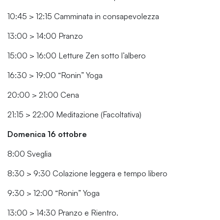
10:45 > 12:15 Camminata in consapevolezza
13:00 > 14:00 Pranzo
15:00 > 16:00 Letture Zen sotto l’albero
16:30 > 19:00 “Ronin” Yoga
20:00 > 21:00 Cena
21:15 > 22:00 Meditazione (Facoltativa)
Domenica 16 ottobre
8:00 Sveglia
8:30 > 9:30 Colazione leggera e tempo libero
9:30 > 12:00 “Ronin” Yoga
13:00 > 14:30 Pranzo e Rientro.