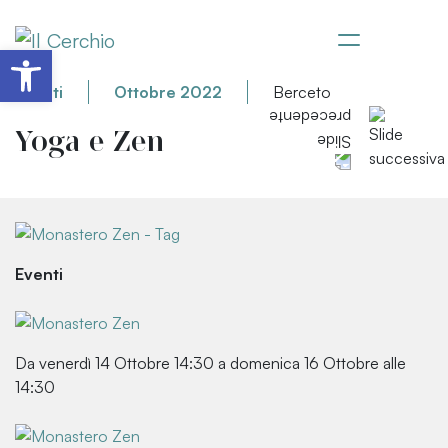
Apri la barra degli strumenti
Eventi
Ottobre 2022
Berceto
Yoga e Zen
Eventi
Da venerdì 14 Ottobre 14:30 a domenica 16 Ottobre alle
14:30