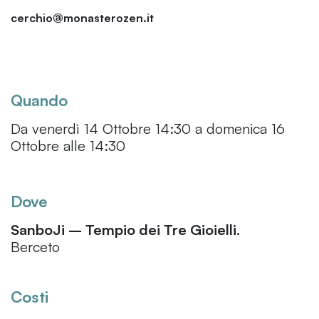
cerchio@monasterozen.it
Quando
Da venerdì 14 Ottobre 14:30 a domenica 16
Ottobre alle 14:30
Dove
SanboJi – Tempio dei Tre Gioielli.
Berceto
Costi