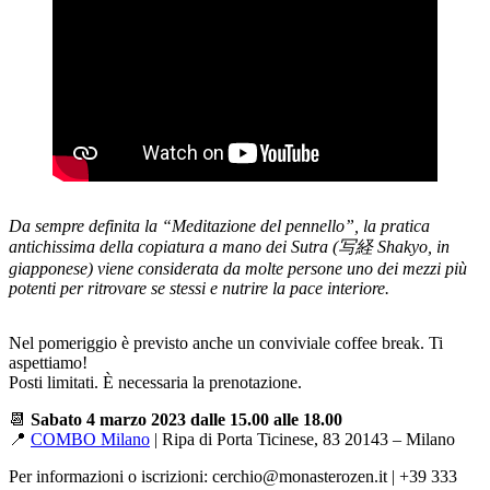
Da sempre definita la “Meditazione del pennello”, la pratica
antichissima della copiatura a mano dei Sutra (写経 Shakyo, in
giapponese) viene considerata da molte persone uno dei mezzi più
potenti per ritrovare se stessi e nutrire la pace interiore.
Nel pomeriggio è previsto anche un conviviale coffee break. Ti
aspettiamo!
Posti limitati. È necessaria la prenotazione.
📆
Sabato 4 marzo 2023 dalle 15.00 alle 18.00
📍
COMBO Milano
| Ripa di Porta Ticinese, 83 20143 – Milano
Per informazioni o iscrizioni: cerchio@monasterozen.it | +39 333