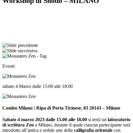
Workshop di Shodō – MILANO
Eventi
sabato 4 Marzo dalle 15:00 alle 18:00
Combo Milano | Ripa di Porta Ticinese, 83 20143 – Milano
Sabato 4 marzo 2023 dalle 15.00 alle 18.00
si terrà un
laboratorio
di scrittura Zen
a Milano, durante il quale ciascun partecipante sarà
introdotto all’antica e nobile arte della
calligrafia orientale
con