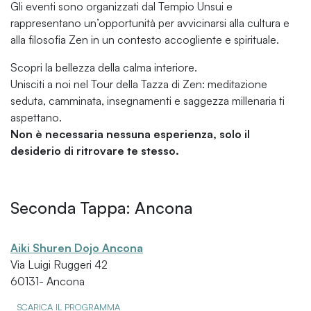
Gli eventi sono organizzati dal Tempio Unsui e
rappresentano un’opportunità per avvicinarsi alla cultura e
alla filosofia Zen in un contesto accogliente e spirituale.
Scopri la bellezza della calma interiore.
Unisciti a noi nel Tour della Tazza di Zen: meditazione
seduta, camminata, insegnamenti e saggezza millenaria ti
aspettano.
Non è necessaria nessuna esperienza, solo il
desiderio di ritrovare te stesso.
Seconda Tappa: Ancona
Aiki Shuren Dojo Ancona
Via Luigi Ruggeri 42
60131- Ancona
SCARICA IL PROGRAMMA