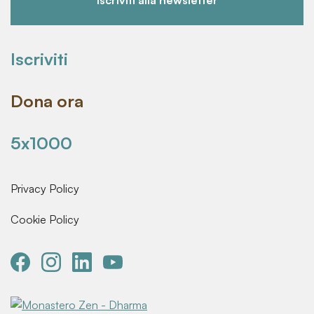
Iscriviti alla newsletter
Iscriviti
Dona ora
5x1000
Privacy Policy
Cookie Policy