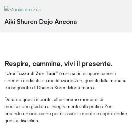
Aiki Shuren Dojo Ancona
Respira, cammina, vivi il presente.
“Una Tazza di Zen Tour”
è una serie di appuntamenti
itineranti dedicati alla meditazione zen, guidati dalla monaca
e insegnante di Dharma Koren Montemurro.
Durante questi incontri, alterneremo momenti di
meditazione guidata a insegnamenti sulla pratica Zen,
creando un’occasione per rilassare la mente e approfondire
questa disciplina.