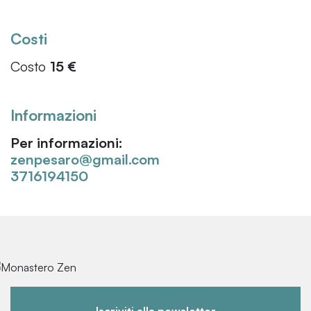
Costi
Costo
15 €
Informazioni
Per informazioni:
zenpesaro@gmail.com
3716194150