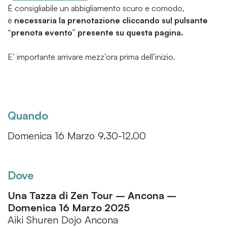
È consigliabile un abbigliamento scuro e comodo,
è
necessaria la prenotazione cliccando sul pulsante
“prenota evento” presente su questa pagina.
E’ importante arrivare mezz’ora prima dell’inizio.
Quando
Domenica 16 Marzo 9.30-12.00
Dove
Una Tazza di Zen Tour – Ancona –
Domenica 16 Marzo 2025
Aiki Shuren Dojo Ancona