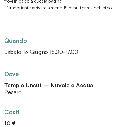
trovi in calce a questa pagina
E’ importante arrivare almeno 15 minuti prima dell’inizio.
Quando
Sabato 13 Giugno 15.00-17.00
Dove
Tempio Unsui – Nuvole e Acqua
Pesaro
Costi
10 €