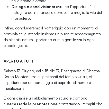
nelle nostre giornate.
Dialogo e condivisione:
avremo l’opportunità di
dialogare con i monaci e conoscere meglio la vita del
monastero.
Infine, concluderemo il pomeriggio con un momento di
convivialità, gustando insieme un buon tè accompagnato
da biscotti naturali, portando cura e gentilezza in ogni
piccolo gesto.
APERTO A TUTTI
Sabato 13 Giugno, dalle 15 alle 17, l’insegnante di Dharma
Koren Montemurro e i praticanti del tempio Unsui, vi
aspettano per un pomeriggio di approfondimento e
meditazione.
È consigliabile un abbigliamento scuro e comodo,
è
necessaria la prenotazione
contattando i recapiti che