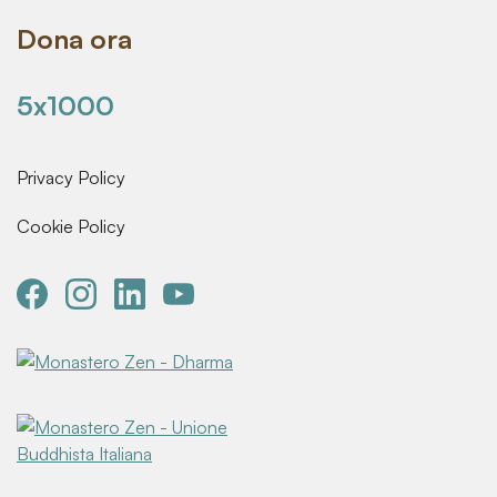
Dona ora
5x1000
Privacy Policy
Cookie Policy