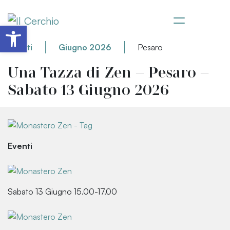
Apri la barra degli strumenti
Eventi
Giugno 2026
Pesaro
Una Tazza di Zen – Pesaro –
Sabato 13 Giugno 2026
Eventi
Sabato 13 Giugno 15.00-17.00