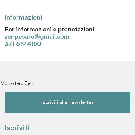
Informazioni
Per informazioni e prenotazioni
zenpesaro@gmail.com
371 619 4150
Iscriviti alla newsletter
Iscriviti