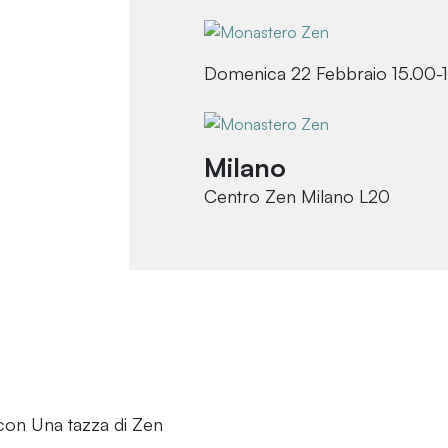
Domenica 22 Febbraio 15.00-
Milano
Centro Zen Milano L20
con Una tazza di Zen