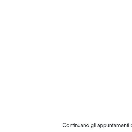
Continuano gli appuntamenti 