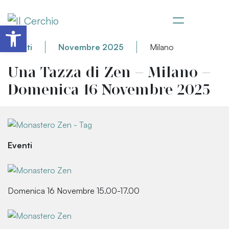
Apri la barra degli strumenti
Eventi
Novembre 2025
Milano
Una Tazza di Zen – Milano –
Domenica 16 Novembre 2025
Eventi
Domenica 16 Novembre 15.00-17.00