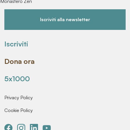
Iscriviti alla newsletter
Iscriviti
Dona ora
5x1000
Privacy Policy
Cookie Policy