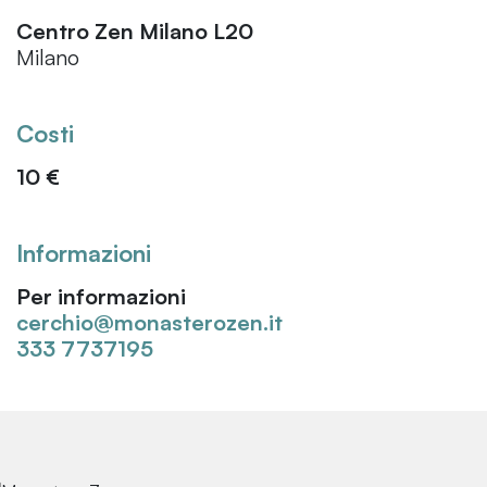
Centro Zen Milano L20
Milano
Costi
10 €
Informazioni
Per informazioni
cerchio@monasterozen.it
333 7737195