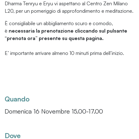
Dharma Tenryu e Eryu vi aspettano al Centro Zen Milano
L20, per un pomeriggio di approfondimento e meditazione.
È consigliabile un abbigliamento scuro e comodo,
è
necessaria la prenotazione cliccando sul pulsante
“prenota ora” presente su questa pagina.
E’ importante arrivare almeno 10 minuti prima dell’inizio.
Quando
Domenica 16 Novembre 15.00-17.00
Dove