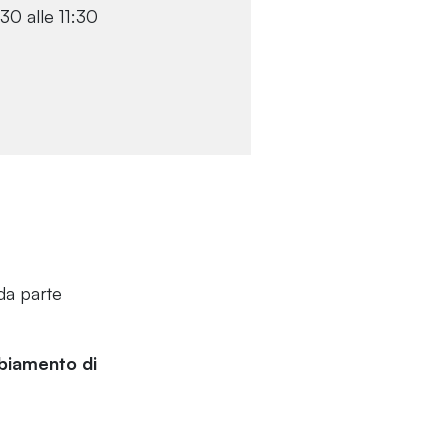
0 alle 11:30
da parte
mbiamento di