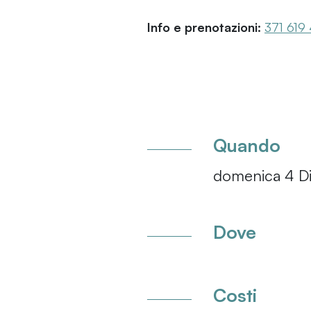
Info e prenotazioni:
371 619
Quando
domenica 4 Di
Dove
Costi