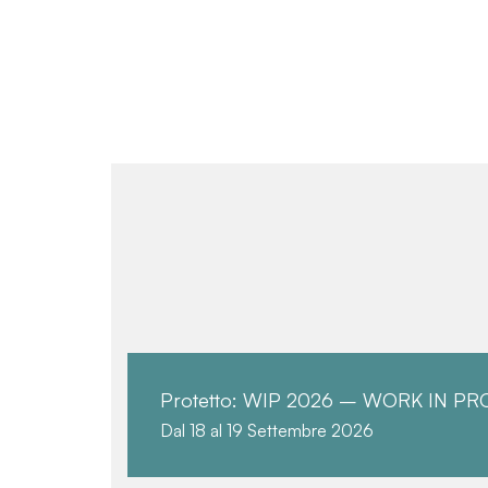
Protetto: WIP 2026 – WORK IN PR
Dal 18 al 19 Settembre 2026