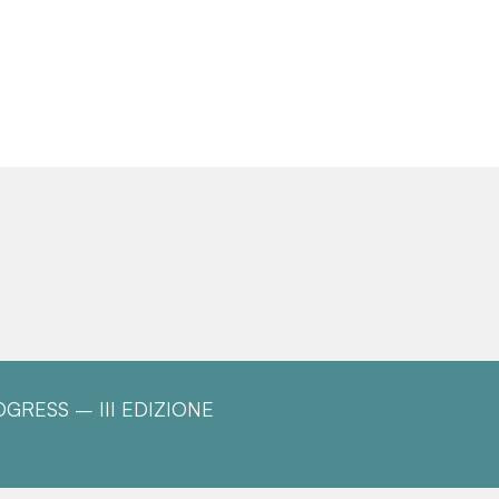
OGRESS – III EDIZIONE