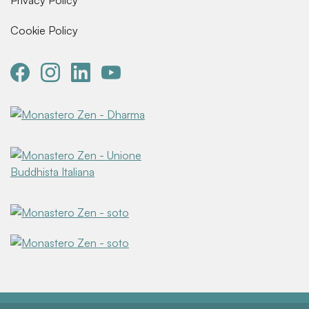
Privacy Policy
Cookie Policy