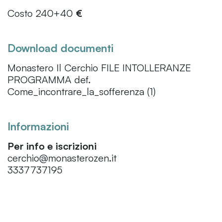
Costo 240+40
€
Download documenti
Monastero Il Cerchio FILE INTOLLERANZE
PROGRAMMA def.
Come_incontrare_la_sofferenza (1)
Informazioni
Per info e iscrizioni
cerchio@monasterozen.it
3337737195