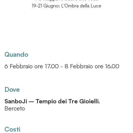
19-21 Giugno: L’Ombra della Luce
Quando
6 Febbraio ore 17.00 - 8 Febbraio ore 16.00
Dove
SanboJi – Tempio dei Tre Gioielli.
Berceto
Costi