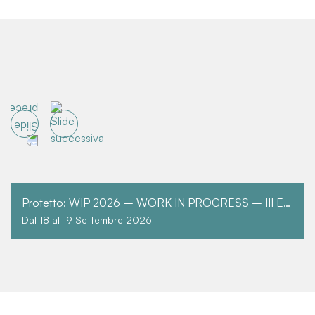
Protetto: WIP 2026 – WORK IN PROGRESS – III EDIZIONE
Dal 18 al 19 Settembre 2026