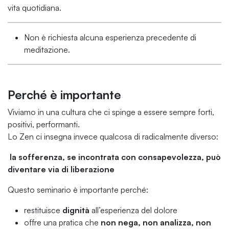
vita quotidiana.
Non è richiesta alcuna esperienza precedente di
meditazione.
Perché è importante
Viviamo in una cultura che ci spinge a essere sempre forti,
positivi, performanti.
Lo Zen ci insegna invece qualcosa di radicalmente diverso:
la sofferenza, se incontrata con consapevolezza, può
diventare via di liberazione
Questo seminario è importante perché:
restituisce
dignità
all’esperienza del dolore
offre una pratica che
non nega, non analizza, non