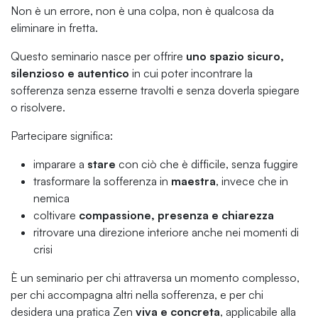
Non è un errore, non è una colpa, non è qualcosa da
eliminare in fretta.
Questo seminario nasce per offrire
uno spazio sicuro,
silenzioso e autentico
in cui poter incontrare la
sofferenza senza esserne travolti e senza doverla spiegare
o risolvere.
Partecipare significa:
imparare a
stare
con ciò che è difficile, senza fuggire
trasformare la sofferenza in
maestra
, invece che in
nemica
coltivare
compassione, presenza e chiarezza
ritrovare una direzione interiore anche nei momenti di
crisi
È un seminario per chi attraversa un momento complesso,
per chi accompagna altri nella sofferenza, e per chi
desidera una pratica Zen
viva e concreta
, applicabile alla