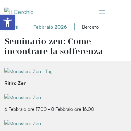
Apri la barra degli strumenti
Eventi
Febbraio 2026
Berceto
Seminario zen: Come
incontrare la sofferenza
Ritiro Zen
6 Febbraio ore 17.00 - 8 Febbraio ore 16.00