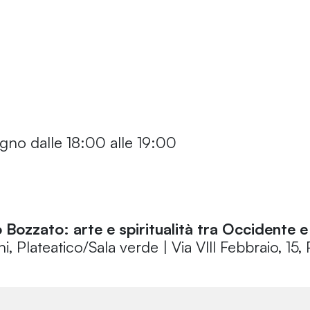
gno dalle 18:00 alle 19:00
 Bozzato: arte e spiritualità tra Occidente 
, Plateatico/Sala verde | Via VIII Febbraio, 15