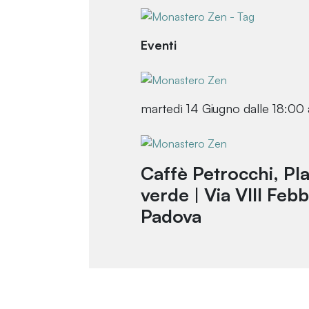
Eventi
martedì 14 Giugno dalle 18:00 
Caffè Petrocchi, Pla
verde | Via VIII Febb
Padova