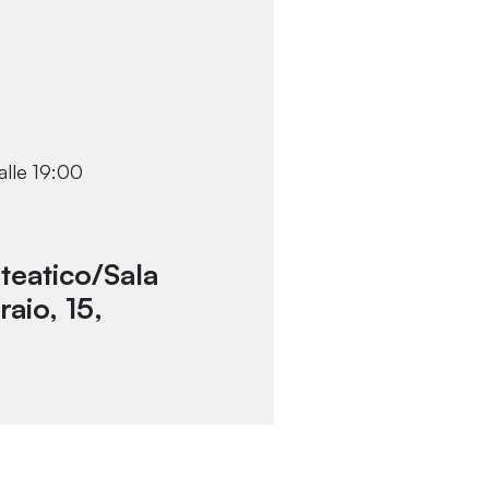
alle 19:00
teatico/Sala
raio, 15,