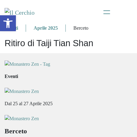
Apri la barra degli strumenti
Eventi
Aprile 2025
Berceto
Ritiro di Taiji Tian Shan
Eventi
Dal 25 al 27 Aprile 2025
Berceto