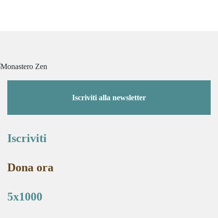
Iscriviti alla newsletter
Iscriviti
Dona ora
5x1000