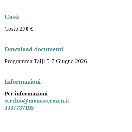
Costi
Costo
270 €
Download documenti
Programma Taiji 5-7 Giugno 2026
Informazioni
Per informazioni
cerchio@monasterozen.it
3337737195