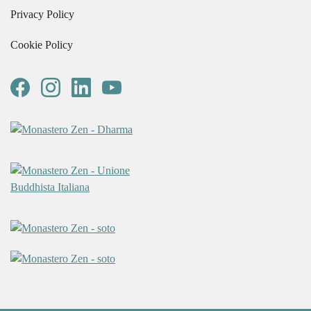
Privacy Policy
Cookie Policy