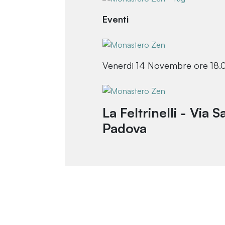
Eventi
Venerdì 14 Novembre ore 18.
La Feltrinelli - Via 
Padova