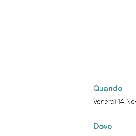
Quando
Venerdì 14 No
Dove