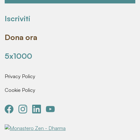
Iscriviti
Dona ora
5x1000
Privacy Policy
Cookie Policy