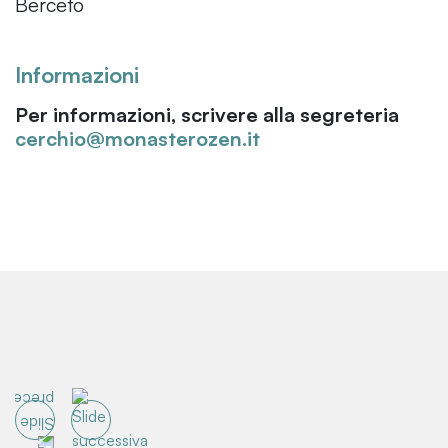
Berceto
Informazioni
Per informazioni, scrivere alla segreteria
cerchio@monasterozen.it