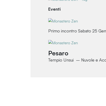
Eventi
Primo incontro Sabato 25 Ge
Pesaro
Tempio Unsui – Nuvole e Ac