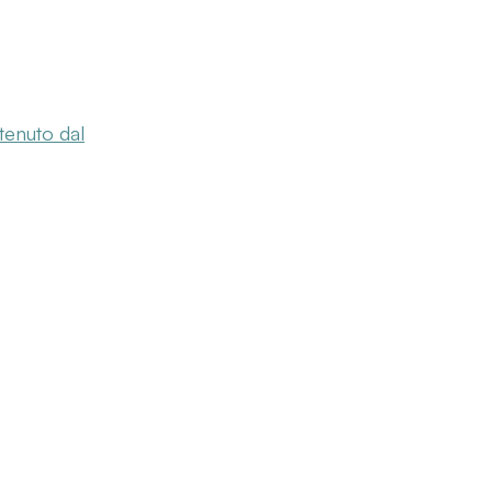
 tenuto dal