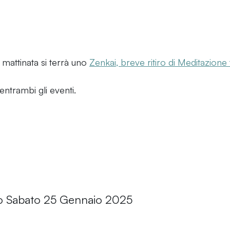
mattinata si terrà uno
Zenkai, breve ritiro di Meditazione
entrambi gli eventi.
o Sabato 25 Gennaio 2025