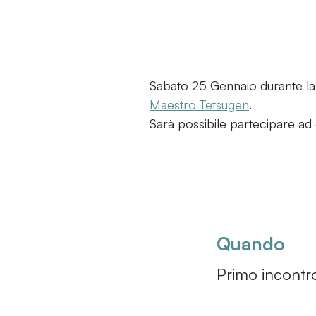
Sabato 25 Gennaio durante la 
Maestro Tetsugen
.
Sarà possibile partecipare ad 
Quando
Primo incontr