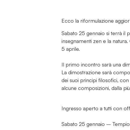
Ecco la riformulazione aggior
Sabato 25 gennaio si terrà il 
insegnamenti zen e la natura.
5 aprile.
Il primo incontro sarà una dim
La dimostrazione sarà compos
dei suoi principi filosofici, c
alcune composizioni, dalla pi
Ingresso aperto a tutti con off
Sabato 25 gennaio – Tempio 