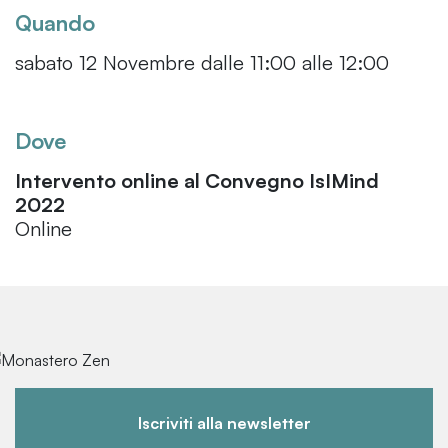
Quando
sabato 12 Novembre dalle 11:00 alle 12:00
Dove
Intervento online al Convegno IsIMind
2022
Online
Iscriviti alla newsletter