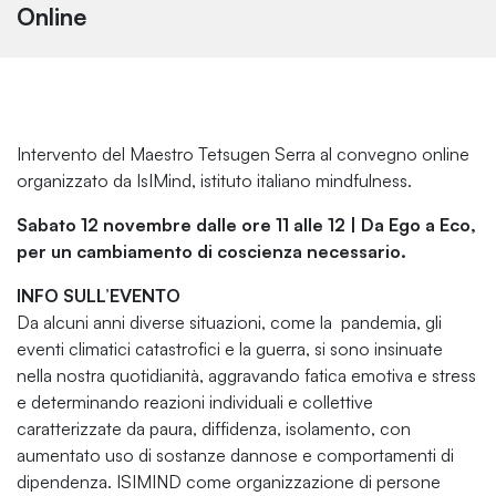
Online
Intervento del Maestro Tetsugen Serra al convegno online
organizzato da IsIMind, istituto italiano mindfulness.
Sabato 12 novembre dalle ore 11 alle 12 | Da Ego a Eco,
per un cambiamento di coscienza necessario.
INFO SULL’EVENTO
Da alcuni anni diverse situazioni, come la pandemia, gli
eventi climatici catastrofici e la guerra, si sono insinuate
nella nostra quotidianità, aggravando fatica emotiva e stress
e determinando reazioni individuali e collettive
caratterizzate da paura, diffidenza, isolamento, con
aumentato uso di sostanze dannose e comportamenti di
dipendenza. ISIMIND come organizzazione di persone