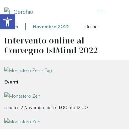
Apri la barra degli strumenti
Eventi
Novembre 2022
Online
Intervento online al
Convegno IsIMind 2022
Eventi
sabato 12 Novembre dalle 11:00 alle 12:00