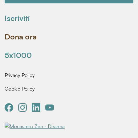
Iscriviti
Dona ora
5x1000
Privacy Policy
Cookie Policy