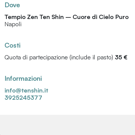
Dove
Tempio Zen Ten Shin – Cuore di Cielo Puro
Napoli
Costi
Quota di partecipazione (include il pasto)
35 €
Informazioni
info@tenshin.it
3925245377