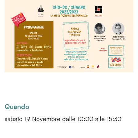
Quando
sabato 19 Novembre dalle 10:00 alle 15:30