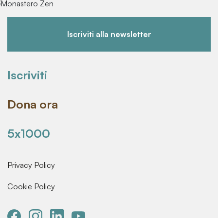
Iscriviti alla newsletter
Iscriviti
Dona ora
5x1000
Privacy Policy
Cookie Policy