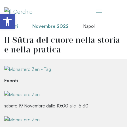
Apri la barra degli strumenti
Eventi
Novembre 2022
Napoli
Il Sūtra del cuore nella storia
e nella pratica
Eventi
sabato 19 Novembre dalle 10:00 alle 15:30