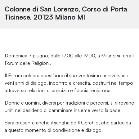
Colonne di San Lorenzo, Corso di Porta
Ticinese, 20123 Milano MI
Domenica 7 giugno, dalle 17.00 alle 19.00, a Milano si terrà il
Forum delle Religioni.
Il Forum celebra quest’anno il suo ventesimo anniversario:
vent’anni di dialogo, incontro e crescita, costruiti nel tempo
attraverso relazioni di amicizia e fiducia reciproca.
Donne e uomini, diversi per tradizioni e percorsi, si ritrovano
uniti nel desiderio di camminare insieme verso la pace.
Sarà presente anche il
sangha
de Il Cerchio, che partecipa
a questo momento di condivisione e dialogo.