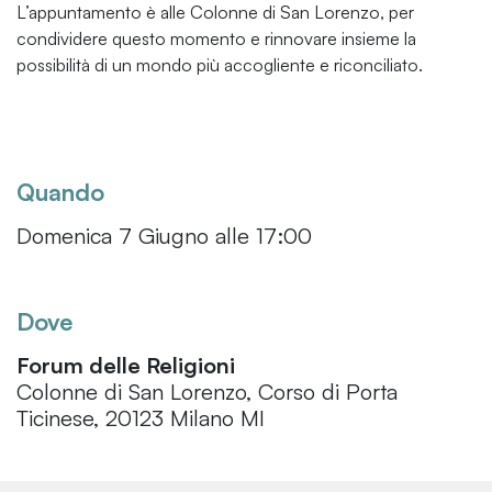
L’appuntamento è alle Colonne di San Lorenzo, per
condividere questo momento e rinnovare insieme la
possibilità di un mondo più accogliente e riconciliato.
Quando
Domenica 7 Giugno alle 17:00
Dove
Forum delle Religioni
Colonne di San Lorenzo, Corso di Porta
Ticinese, 20123 Milano MI