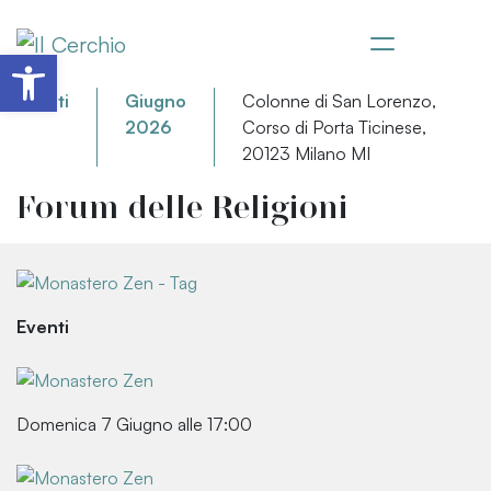
Apri la barra degli strumenti
Eventi
Giugno
Colonne di San Lorenzo,
2026
Corso di Porta Ticinese,
20123 Milano MI
Forum delle Religioni
Eventi
Domenica 7 Giugno alle 17:00