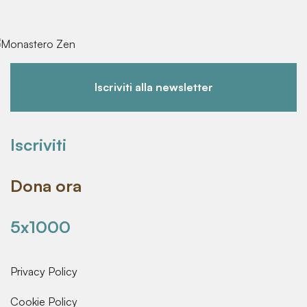
Iscriviti alla newsletter
Iscriviti
Dona ora
5x1000
Privacy Policy
Cookie Policy