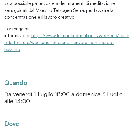
sarà possibile partecipare a dei momenti di meditazione
zen, guidati dal Maestro Tetsugen Serra, per favorire la
concentrazione e il lavoro creativo.
Per maggiori
informazioni:
https://www.feltrinellieducation.it/weekend/scritt
e-letteratura/weekend-letterario-scrivere-con-marco-
balzano
Quando
Da venerdì 1 Luglio 18:00 a domenica 3 Luglio
alle 14:00
Dove