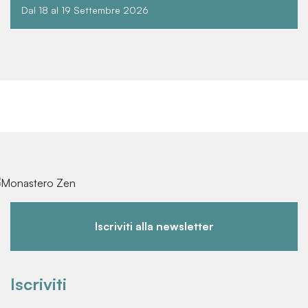
Dal 18 al 19 Settembre 2026
Iscriviti alla newsletter
Iscriviti