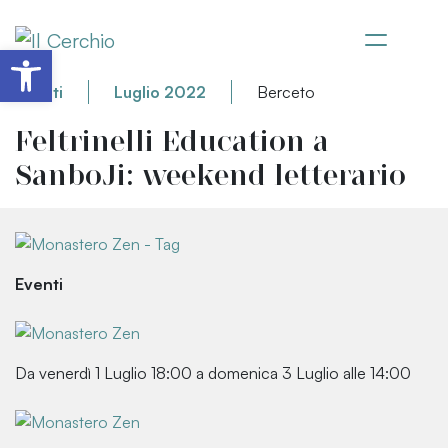
Apri la barra degli strumenti
Eventi
Luglio 2022
Berceto
Feltrinelli Education a
SanboJi: weekend letterario
Eventi
Da venerdì 1 Luglio 18:00 a domenica 3 Luglio alle 14:00