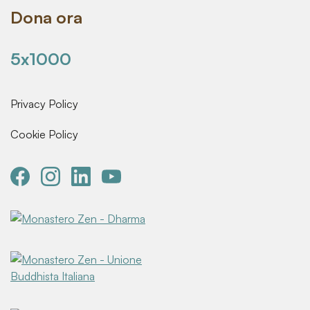
Dona ora
5x1000
Privacy Policy
Cookie Policy