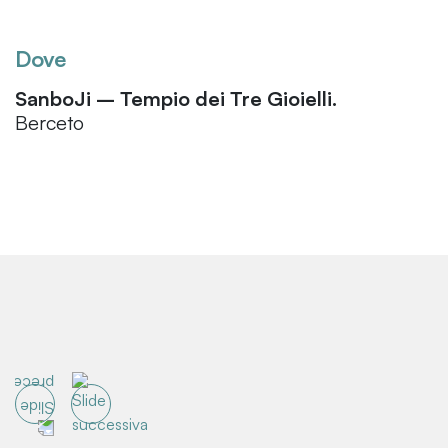
Dove
SanboJi – Tempio dei Tre Gioielli.
Berceto