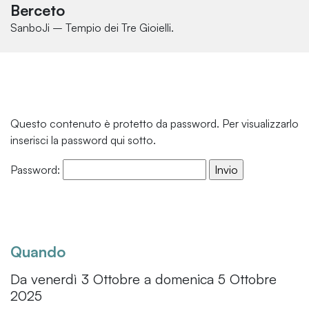
Berceto
SanboJi – Tempio dei Tre Gioielli.
Questo contenuto è protetto da password. Per visualizzarlo
inserisci la password qui sotto.
Password:
Quando
Da venerdì 3 Ottobre a domenica 5 Ottobre
2025