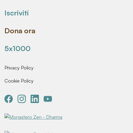
Iscriviti
Dona ora
5x1000
Privacy Policy
Cookie Policy