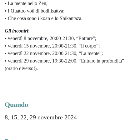
• La mente nello Zen;
• I Quattro voti di bodhisattva;
• Che cosa sono i koan e lo Shikantaza.
Gli incontri
:
• venerdì 8 novembre, 20:00-21:30, “Entrare”;
• venerdì 15 novembre, 20:00-21:30, “Il corpo”;
• venerdì 22 novembre, 20:00-21:30, “La mente”;
• venerdì 29 novembre, 19:30-22:00, “Entrare in profondità”
(orario diverso!).
Quando
8, 15, 22, 29 novembre 2024