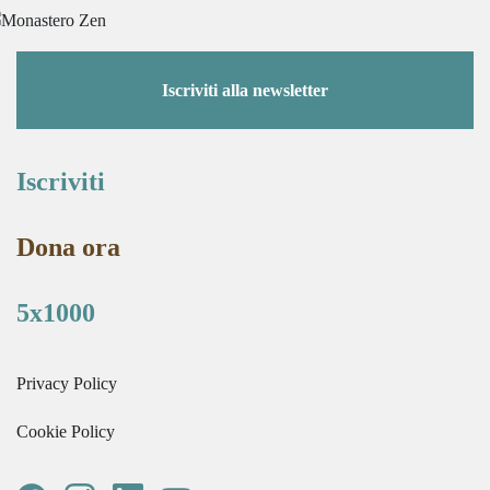
Iscriviti alla newsletter
Iscriviti
Dona ora
5x1000
Privacy Policy
Cookie Policy