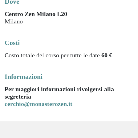
Dove
Centro Zen Milano L20
Milano
Costi
Costo totale del corso per tutte le date
60 €
Informazioni
Per maggiori informazioni rivolgersi alla
segreteria
cerchio@monasterozen.it