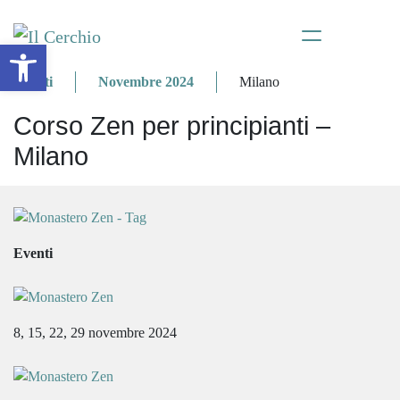
Apri la barra degli strumenti
Eventi
Novembre 2024
Milano
Corso Zen per principianti –
Milano
Eventi
8, 15, 22, 29 novembre 2024