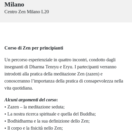
Milano
Centro Zen Milano L20
Corso di Zen per principianti
Un percorso esperienziale in quattro incontri, condotto dagli
insegnanti di Dharma Tenryu e Eryu. I partecipanti verranno
introdotti alla pratica della meditazione Zen (zazen) e
conosceranno l’importanza della pratica di consapevolezza nella
vita quotidiana.
Alcuni argomenti del corso
:
• Zazen – la meditazione seduta;
• La nostra ricerca spirituale e quella del Buddha;
• Bodhidharma e la sua definizione dello Zen;
• Il corpo e la fisicità nello Zen;