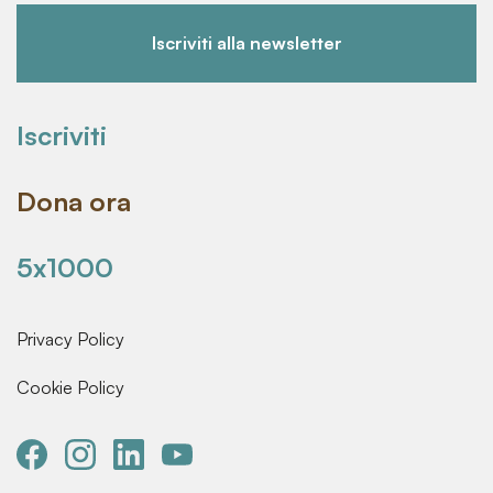
Iscriviti alla newsletter
Iscriviti
Dona ora
5x1000
Privacy Policy
Cookie Policy