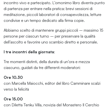
incontro vivo e partecipato. L’omonimo libro diventa punto
di partenza per entrare nella pratica: brevi sessioni di
meditazione, piccoli laboratori di consapevolezza, letture
condivise e un tempo dedicato alla firma copie.
Abbiamo scelto di mantenere gruppi piccoli – massimo 15
persone per ciascun turno – per preservare la qualità
dell’ascolto e favorire uno scambio diretto e personale.
I tre incontri della giornata
:
Tre momenti distinti, della durata di un’ora e mezza
ciascuno, guidati da tre differenti moderatori:
Ore 10.30
con Marcella Maiocchi, editor del libro Camminare scalzi
verso la felicità
Ore 15.00
con Diletta Tenku Villa, novizia del Monastero Il Cerchio