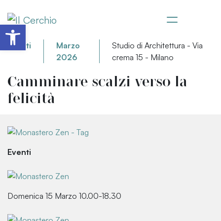
Apri la barra degli strumenti
Eventi
Marzo
Studio di Architettura - Via
2026
crema 15 - Milano
Camminare scalzi verso la
felicità
Eventi
Domenica 15 Marzo 10.00-18.30