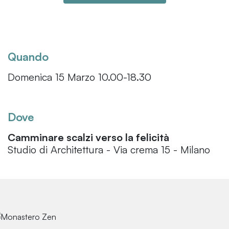
Quando
Domenica 15 Marzo 10.00-18.30
Dove
Camminare scalzi verso la felicità
Studio di Architettura - Via crema 15 - Milano