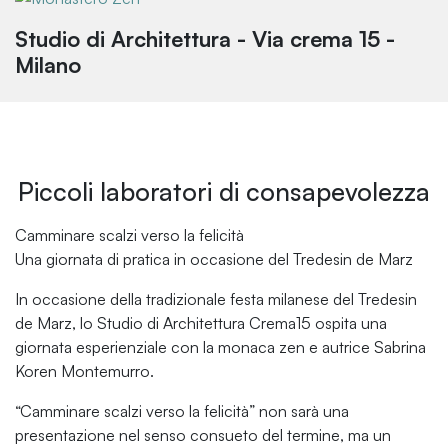
Studio di Architettura - Via crema 15 -
Milano
Piccoli laboratori di consapevolezza
Camminare scalzi verso la felicità
Una giornata di pratica in occasione del Tredesin de Marz
In occasione della tradizionale festa milanese del Tredesin
de Marz, lo Studio di Architettura Crema15 ospita una
giornata esperienziale con la monaca zen e autrice Sabrina
Koren Montemurro.
“Camminare scalzi verso la felicità” non sarà una
presentazione nel senso consueto del termine, ma un