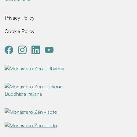
Privacy Policy
Cookie Policy