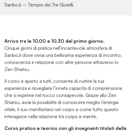
SanboJi – Tempio dei Tre Gioielli.
Arrivo tra le 10.00 e 10.30 del primo giorno.
Cinque giorni di pratica nell’incantevole atmosfera di
SanboJi dove vivrai una bellissima esperienza di incontro,
conoscenza e relazione con altre persone attraverso lo
Zen Shiatsu.
Il corso è aperto a tutti, consente di nutrire la tua
esperienza e risvegliare l’innata capacità di comprensione
che si esprime nel tocco consapevole. Grazie allo Zen
Shiatsu, avrai la possibilità di conoscere meglio l’energia
vitale, il suo manifestarsi nel corpo e come tutto questo
interagisce nella relazione tra corpo e mente.
Corso pratico e teorico con gli insegnanti titolati della