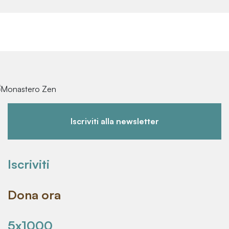
Iscriviti alla newsletter
Iscriviti
Dona ora
5x1000