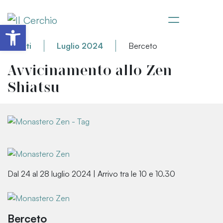
Apri la barra degli strumenti
Eventi
Luglio 2024
Berceto
Avvicinamento allo Zen
Shiatsu
Dal 24 al 28 luglio 2024 | Arrivo tra le 10 e 10.30
Berceto