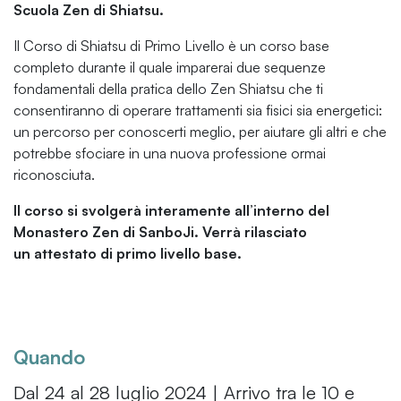
Scuola Zen di Shiatsu.
Il Corso di Shiatsu di Primo Livello è un corso base
completo durante il quale imparerai due sequenze
fondamentali della pratica dello Zen Shiatsu che ti
consentiranno di operare trattamenti sia fisici sia energetici:
un percorso per conoscerti meglio, per aiutare gli altri e che
potrebbe sfociare in una nuova professione ormai
riconosciuta.
Il corso si svolgerà interamente all’interno del
Monastero Zen di SanboJi. Verrà rilasciato
un attestato di primo livello base.
Quando
Dal 24 al 28 luglio 2024 | Arrivo tra le 10 e