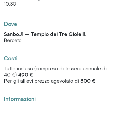
10.30
Dove
SanboJi – Tempio dei Tre Gioielli.
Berceto
Costi
Tutto incluso (compreso di tessera annuale di
40 €)
490 €
Per gli allievi prezzo agevolato di
300 €
Informazioni