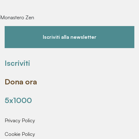
Iscriviti alla newsletter
Iscriviti
Dona ora
5x1000
Privacy Policy
Cookie Policy