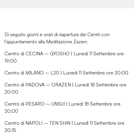
Di seguito giorni e orari di riapertura dei Centri con
l’appuntamento alla Meditazione Zazen:
Centro di CECINA – GYOSHO | Lunedì 11 Settembre ore
19:00
Centro di MILANO – L20 | Lunedì 11 Settembre ore 20:00
Centro di PADOVA – ORAZEN | Lunedì 18 Settembre ore
20:00
Centro di PESARO – UNSUI | Lunedì 18 Settembre ore
20:00
Centro di NAPOLI – TEN SHIN | Lunedì 11 Settembre ore
20:15