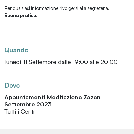
Per qualsiasi informazione rivolgersi alla segreteria.
Buona pratica
.
Quando
lunedì 11 Settembre dalle 19:00 alle 20:00
Dove
Appuntamenti Meditazione Zazen
Settembre 2023
Tutti i Centri