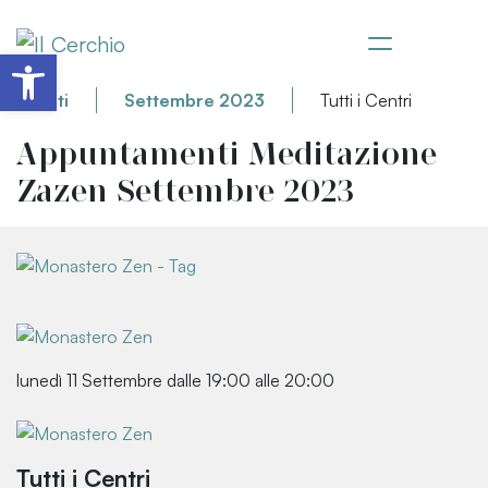
Apri la barra degli strumenti
Eventi
Settembre 2023
Tutti i Centri
Appuntamenti Meditazione
Zazen Settembre 2023
lunedì 11 Settembre dalle 19:00 alle 20:00
Tutti i Centri