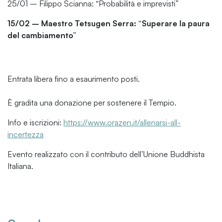
25/01 – Filippo Scianna: “Probabilità e imprevisti”
15/02 – Maestro Tetsugen Serra: “Superare la paura
del cambiamento”
Entrata libera fino a esaurimento posti.
È gradita una donazione per sostenere il Tempio.
Info e iscrizioni:
https://www.orazen.it/allenarsi-all-
incertezza
Evento realizzato con il contributo dell’Unione Buddhista
Italiana.