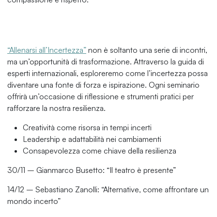
“Allenarsi all’Incertezza”
non è soltanto una serie di incontri,
ma un’opportunità di trasformazione. Attraverso la guida di
esperti internazionali, esploreremo come l’incertezza possa
diventare una fonte di forza e ispirazione. Ogni seminario
offrirà un’occasione di riflessione e strumenti pratici per
rafforzare la nostra resilienza.
Creatività come risorsa in tempi incerti
Leadership e adattabilità nei cambiamenti
Consapevolezza come chiave della resilienza
30/11 – Gianmarco Busetto: “Il teatro è presente”
14/12 – Sebastiano Zanolli: “Alternative, come affrontare un
mondo incerto”