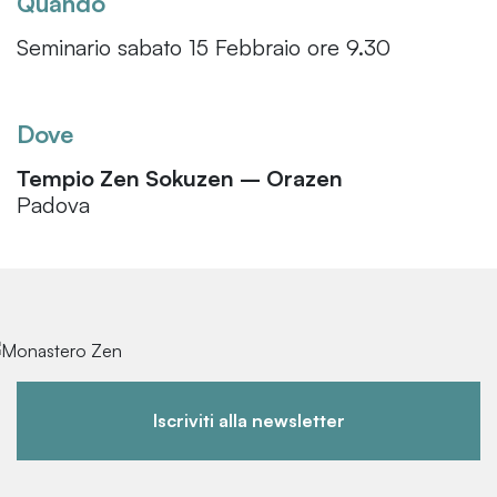
Quando
Seminario sabato 15 Febbraio ore 9.30
Dove
Tempio Zen Sokuzen – Orazen
Padova
Iscriviti alla newsletter