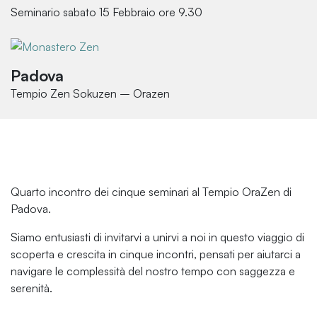
Seminario sabato 15 Febbraio ore 9.30
Padova
Tempio Zen Sokuzen – Orazen
Quarto incontro dei cinque seminari al Tempio OraZen di
Padova.
Siamo entusiasti di invitarvi a unirvi a noi in questo viaggio di
scoperta e crescita in cinque incontri, pensati per aiutarci a
navigare le complessità del nostro tempo con saggezza e
serenità.