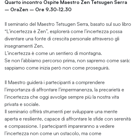
Quarto incontro Ospite Maestro Zen Tetsugen Serra
– OraZen – Ore 9.30-12.30
Il seminario del Maestro Tetsugen Serra, basato sul suo libro
“L’incertezza è Zen”, esplorerà come l’incertezza possa
diventare una fonte di crescita personale attraverso gli
insegnamenti Zen.
L’incertezza è come un sentiero di montagna.
Se non l’abbiamo percorso prima, non sapremo come sarà:
sappiamo come inizia però non come proseguirà.
Il Maestro guiderà i partecipanti a comprendere
l’importanza di affrontare l’impermanenza, la precarietà e
l’incertezza che oggi avvolge sempre più la nostra vita
privata e sociale.
Il seminario offrirà strumenti per sviluppare una mente
aperta e resiliente, capace di affrontare le sfide con serenità
e compassione. I partecipanti impareranno a vedere
l’incertezza non come un ostacolo, ma come