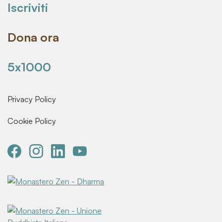
Iscriviti
Dona ora
5x1000
Privacy Policy
Cookie Policy