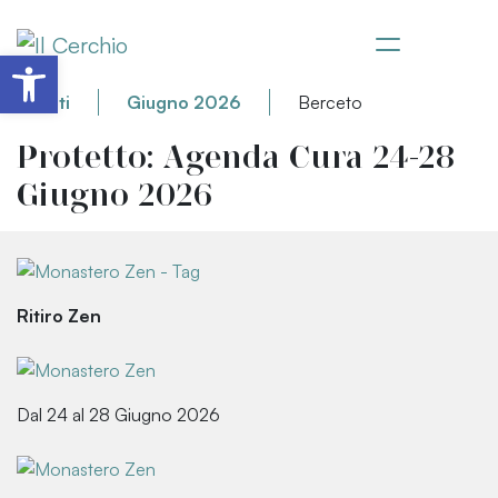
Apri la barra degli strumenti
Eventi
Giugno 2026
Berceto
Protetto: Agenda Cura 24-28
Giugno 2026
Ritiro Zen
Dal 24 al 28 Giugno 2026