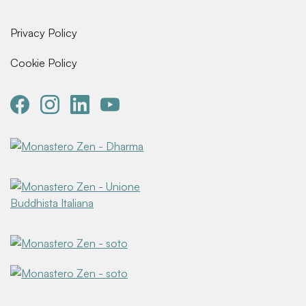
Privacy Policy
Cookie Policy