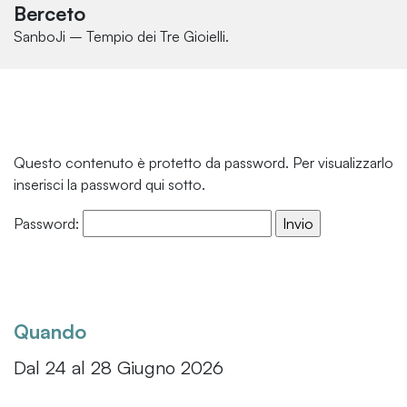
Berceto
SanboJi – Tempio dei Tre Gioielli.
Questo contenuto è protetto da password. Per visualizzarlo
inserisci la password qui sotto.
Password:
Quando
Dal 24 al 28 Giugno 2026