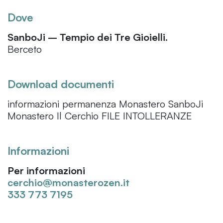
Dove
SanboJi – Tempio dei Tre Gioielli.
Berceto
Download documenti
informazioni permanenza Monastero SanboJi
Monastero Il Cerchio FILE INTOLLERANZE
Informazioni
Per informazioni
cerchio@monasterozen.it
333 773 7195