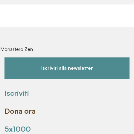
Iscriviti alla newsletter
Iscriviti
Dona ora
5x1000