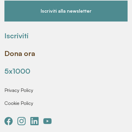
Iscriviti alla newsletter
Iscriviti
Dona ora
5x1000
Privacy Policy
Cookie Policy