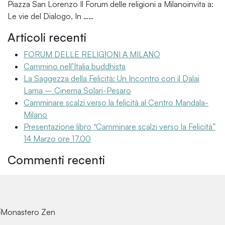
Piazza San Lorenzo Il Forum delle religioni a Milanoinvita a:
Le vie del Dialogo, In ……
Articoli recenti
FORUM DELLE RELIGIONI A MILANO
Cammino nell’Italia buddhista
La Saggezza della Felicità: Un Incontro con il Dalai
Lama – Cinema Solari-Pesaro
Camminare scalzi verso la felicità al Centro Mandala-
Milano
Presentazione libro “Camminare scalzi verso la Felicità”
14 Marzo ore 17.00
Commenti recenti